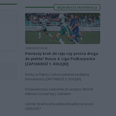
NAJNOWSZE INFORMACJE
2026-08-07 02:08
Pierwszy krok do raju czy prosta droga
do piekła? Rusza 4. Liga Podkarpacka
[ZAPOWIEDŹ 1. KOLEJKI]
Derby w Dębicy. Lubaczowianie podejmą
beniaminka [ZAPOWIEDŹ 2. KOLEJKI]
Doświadczony zawodnik do wzięcia. Michał
Kitliński rozstał się z Sokołem
Górnik Strachocina odsłonił kadrę na sezon
2026/2027