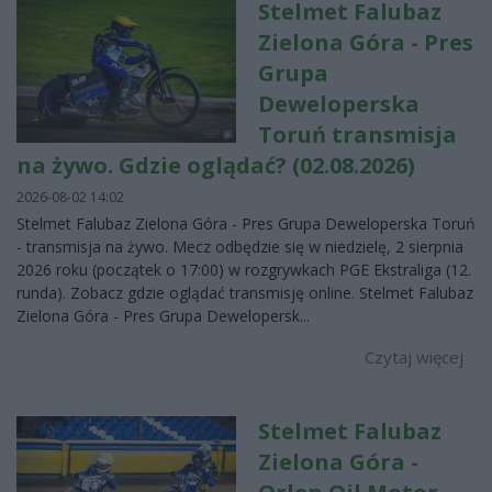
Stelmet Falubaz
Zielona Góra - Pres
Grupa
Deweloperska
Toruń transmisja
na żywo. Gdzie oglądać? (02.08.2026)
2026-08-02 14:02
Stelmet Falubaz Zielona Góra - Pres Grupa Deweloperska Toruń
- transmisja na żywo. Mecz odbędzie się w niedzielę, 2 sierpnia
2026 roku (początek o 17:00) w rozgrywkach PGE Ekstraliga (12.
runda). Zobacz gdzie oglądać transmisję online. Stelmet Falubaz
Zielona Góra - Pres Grupa Dewelopersk...
Czytaj więcej
Stelmet Falubaz
Zielona Góra -