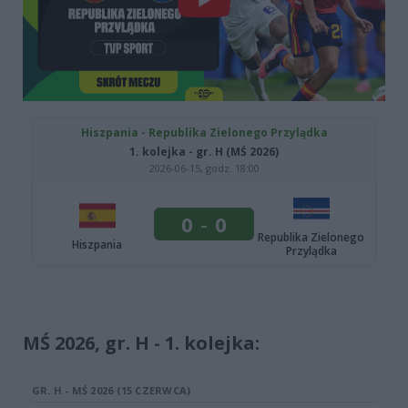
MŚ 2026, gr. H - 1. kolejka: