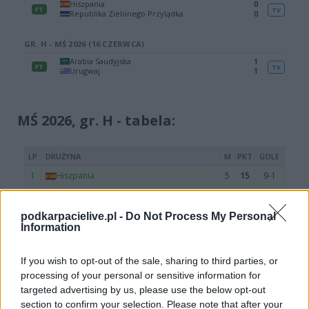
MŚ 2026, gr. H - tabela:
podkarpacielive.pl -
Do Not Process My Personal
Information
If you wish to opt-out of the sale, sharing to third parties, or
processing of your personal or sensitive information for
targeted advertising by us, please use the below opt-out
section to confirm your selection. Please note that after your