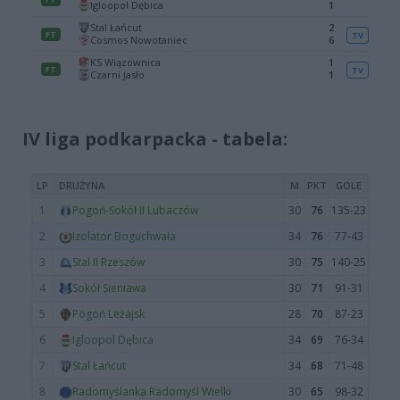
IV liga podkarpacka - tabela: