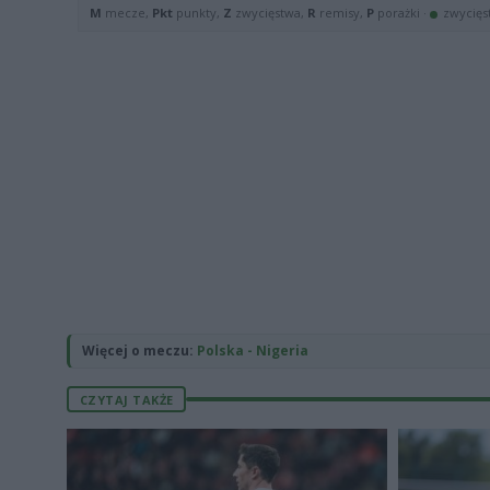
Więcej o meczu:
Polska - Nigeria
CZYTAJ TAKŻE