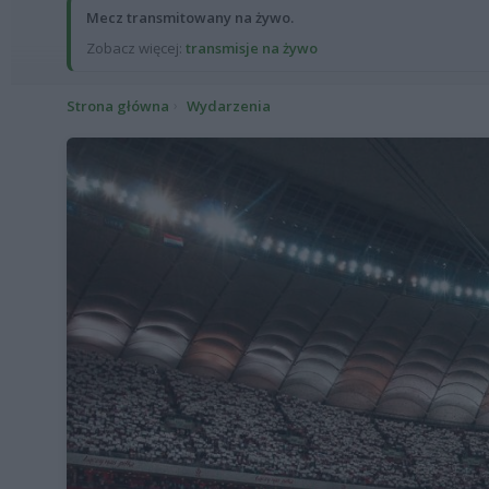
Mecz transmitowany na żywo.
Zobacz więcej:
transmisje na żywo
Strona główna
Wydarzenia