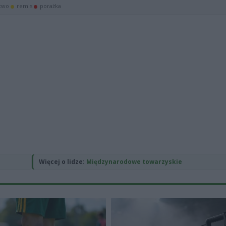
Więcej o lidze:
Międzynarodowe towarzyskie