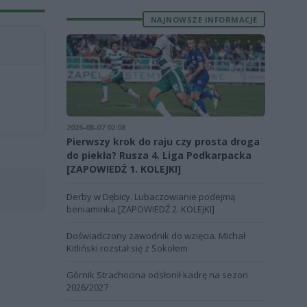
NAJNOWSZE INFORMACJE
2026-08-07 02:08
Pierwszy krok do raju czy prosta droga
do piekła? Rusza 4. Liga Podkarpacka
[ZAPOWIEDŹ 1. KOLEJKI]
Derby w Dębicy. Lubaczowianie podejmą
beniaminka [ZAPOWIEDŹ 2. KOLEJKI]
Doświadczony zawodnik do wzięcia. Michał
Kitliński rozstał się z Sokołem
Górnik Strachocina odsłonił kadrę na sezon
2026/2027