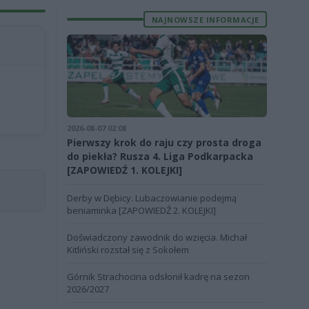
NAJNOWSZE INFORMACJE
2026-08-07 02:08
Pierwszy krok do raju czy prosta droga
do piekła? Rusza 4. Liga Podkarpacka
[ZAPOWIEDŹ 1. KOLEJKI]
Derby w Dębicy. Lubaczowianie podejmą
beniaminka [ZAPOWIEDŹ 2. KOLEJKI]
Doświadczony zawodnik do wzięcia. Michał
Kitliński rozstał się z Sokołem
Górnik Strachocina odsłonił kadrę na sezon
2026/2027