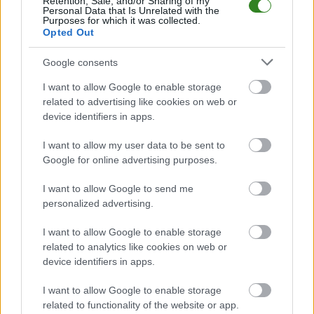
Retention, Sale, and/or Sharing of my
Personal Data that Is Unrelated with the
ZOBACZ WIĘCEJ (9)
Purposes for which it was collected.
Opted Out
LKS Stasiówka - powiązane newsy
Google consents
LKS Wiewiórka
I want to allow Google to enable storage
awansował do
related to advertising like cookies on web or
device identifiers in apps.
klasy O Dębica
2016-06-15 16:13
I want to allow my user data to be sent to
Google for online advertising purposes.
Zespół LKS-u Wiewiórka wygrał rywalizację w grupie II dębickiej
I want to allow Google to send me
A klasy. Podopieczni Pawła Zydronia zagrają więc w nowym
personalized advertising.
sezonie w klasie okręgowej. Trener Paweł Zydroń pracuje z
piłkarzami LKS-u Wiewiórka od zimy 2012 roku. Ostatnie
I want to allow Google to enable storage
tygodnie są dla niego szczególnie szczęśliwe,...
related to analytics like cookies on web or
device identifiers in apps.
Czytaj więcej
I want to allow Google to enable storage
related to functionality of the website or app.