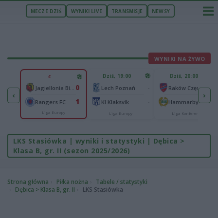
MECZE DZIŚ
WYNIKI LIVE
TRANSMISJE
NEWSY
WYNIKI NA ŻYWO
U
Dziś, 19:00
Dziś, 20:00
4'
1
0
Ferencvaros Budapeszt
-
-
Jagiellonia Białystok
Lech Poznań
Raków Częstochowa
‹
›
0
1
ze
-
-
Rangers FC
KI Klaksvik
Hammarby IF
Liga Europy
Liga Europy
Liga Konferencji
LKS Stasiówka | wyniki i statystyki | Dębica >
Klasa B, gr. II (sezon 2025/2026)
Strona główna
Piłka nożna
Tabele / statystyki
Dębica > Klasa B, gr. II
LKS Stasiówka