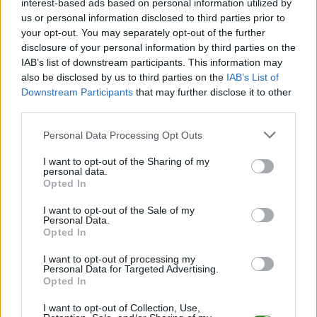
interest-based ads based on personal information utilized by
7
10
10
17-30
Dąb Żdżary
us or personal information disclosed to third parties prior to
your opt-out. You may separately opt-out of the further
8
10
10
13-29
Dragon Korzeniów
disclosure of your personal information by third parties on the
9
10
9
13-31
TS Jodłowa
IAB’s list of downstream participants. This information may
10
10
6
14-34
Kamieniarz II Golemki
also be disclosed by us to third parties on the
IAB’s List of
Downstream Participants
that may further disclose it to other
11
10
1
11-41
LKS II Pustków
third parties.
M
mecze,
Pkt
punkty ·
zwycięstwo
remis
porażka
Please note that this website/app uses one or more Google
Personal Data Processing Opt Outs
services and may gather and store information including but
LKS Stasiówka - strzelcy bramek
not limited to your visit or usage behaviour. You may click to
I want to opt-out of the Sharing of my
personal data.
grant or deny consent to Google and its third-party tags to
LP.
PIŁKARZ
BRAMKI
Opted In
use your data for below specified purposes in below Google
1
Mirosław Pociask
5
consent section.
I want to opt-out of the Sale of my
Personal Data.
2
Sebastian Wanat
3
Opted In
3
Marek Matłok
2
I want to opt-out of processing my
Personal Data for Targeted Advertising.
4
Michał Stręk
2
Opted In
5
Szymon Sulisz
2
I want to opt-out of Collection, Use,