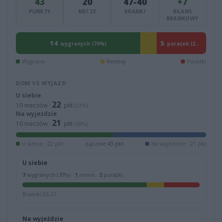
43
20
47-40
+7
PUNKTY
MECZE
BRAMKI
BILANS
BRAMKOWY
14
5
wygranych (70%)
porażek (25%)
Wygrane
Remisy
Porażki
DOM VS WYJAZD
U siebie
22
10 meczów ·
pkt
(51%)
Na wyjeździe
21
10 meczów ·
pkt
(49%)
U siebie · 22 pkt
Łącznie 43 pkt
Na wyjeździe · 21 pkt
U siebie
7
wygranych (70%) ·
1
remis ·
2
porażki
Bramki 26-21
Na wyjeździe