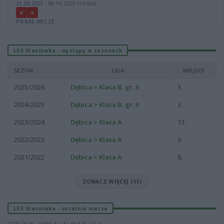
21.09.2025 - 05.10.2025 (14 dni)
P
P
POKAŻ MECZE
LKS Stasiówka - występy w sezonach
SEZON
LIGA
MIEJSCE
2025/2026
Dębica > Klasa B, gr. II
3.
2024/2025
Dębica > Klasa B, gr. II
3.
2023/2024
Dębica > Klasa A
13.
2022/2023
Dębica > Klasa A
9.
2021/2022
Dębica > Klasa A
8.
ZOBACZ WIĘCEJ (11)
LKS Stasiówka - ostatnie mecze
2025/2026 · DĘBICA > KLASA B, GR. II