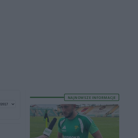
NAJNOWSZE INFORMACJE