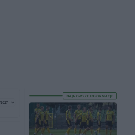
NAJNOWSZE INFORMACJE