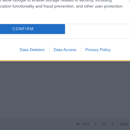
cation functionality and fraud prevention, and other user protection.
CONFIRM
Data Deletion
Data Access
Privacy Policy