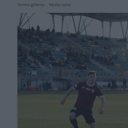
Strona główna
Wydarzenia