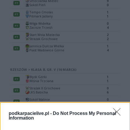
podkarpacielive.pl -
Do Not Process My Personal
Information