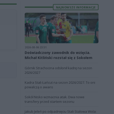
NAJNOWSZE INFORMACJE
2026-08-06 23:51
Doświadczony zawodnik do wzięcia.
Michał Kitliński rozstał się z Sokołem
Górnik Strachocina odsłonił kadrę na sezon
2026/2027
Kadra Stali Łańcut na sezon 2026/2027. To oni
powalczą o awans
Sokół Nisko wzmacnia atak. Dwa nowe
transfery przed startem sezonu
Jakub Jeleń po odpadnięciu Stali Stalowa Wola: