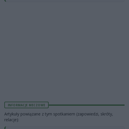
INFORMACJE MECZOWE
Artykuły powiązane z tym spotkaniem (zapowiedzi, skróty,
relacje):