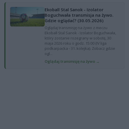
Ekoball Stal Sanok - Izolator
Boguchwała transmisja na żywo.
Gdzie oglądać? (30.05.2026)
Oglądaj transmisję na żywo z meczu
Ekoball Stal Sanok - Izolator Boguchwała,
który zostanie rozegrany w sobotę, 30
maja 2026 roku o godz. 15:00 (IV liga
podkarpacka - 31. kolejka). Zobacz gdzie
ogl...
Oglądaj transmisję na żywo →