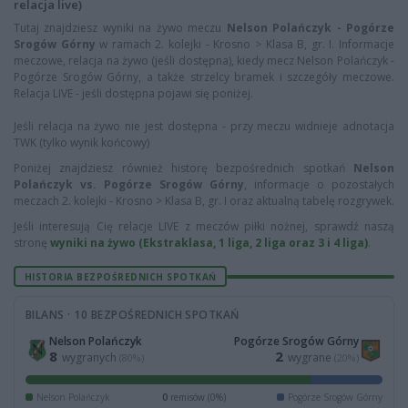
relacja live)
Tutaj znajdziesz wyniki na żywo meczu
Nelson Polańczyk - Pogórze
Srogów Górny
w ramach 2. kolejki - Krosno > Klasa B, gr. I. Informacje
meczowe, relacja na żywo (jeśli dostępna), kiedy mecz Nelson Polańczyk -
Pogórze Srogów Górny, a także strzelcy bramek i szczegóły meczowe.
Relacja LIVE - jeśli dostępna pojawi się poniżej.
Jeśli relacja na żywo nie jest dostępna - przy meczu widnieje adnotacja
TWK (tylko wynik końcowy)
Poniżej znajdziesz również historę bezpośrednich spotkań
Nelson
Polańczyk vs. Pogórze Srogów Górny
, informacje o pozostałych
meczach 2. kolejki - Krosno > Klasa B, gr. I oraz aktualną tabelę rozgrywek.
Jeśli interesują Cię relacje LIVE z meczów piłki nożnej, sprawdź naszą
stronę
wyniki na żywo (Ekstraklasa, 1 liga, 2 liga oraz 3 i 4 liga)
.
HISTORIA BEZPOŚREDNICH SPOTKAŃ
BILANS · 10 BEZPOŚREDNICH SPOTKAŃ
Nelson Polańczyk
Pogórze Srogów Górny
8
2
wygranych
wygrane
(80%)
(20%)
Nelson Polańczyk
0
remisów (0%)
Pogórze Srogów Górny