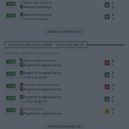
Zalew Myczkowce
1
15:00
W
Nelson Polańczyk
2
31.05.2026
Nelson Polańczyk
8
17:00
W
4
Otryt Lutowiska
23.05.2026
ZOBACZ WIĘCEJ (15)
POGÓRZE SROGÓW GÓRNY - OSTATNIE MECZE
2025/2026 · KROSNO > KLASA B, GR. I
Bieszczady Jankowce
8
14:00
P
1
Pogórze Srogów Górny
21.06.2026
Pogórze Srogów Górny
3
16:30
W
1
Otryt Lutowiska
14.06.2026
Lotniarz Bezmiechowa
4
16:30
P
2
Pogórze Srogów Górny
07.06.2026
Pogórze Srogów Górny
2
16:00
W
0
Leśnik Baligród
31.05.2026
LKS Czaszyn
3
12:00
R
3
Pogórze Srogów Górny
24.05.2026
ZOBACZ WIĘCEJ (15)