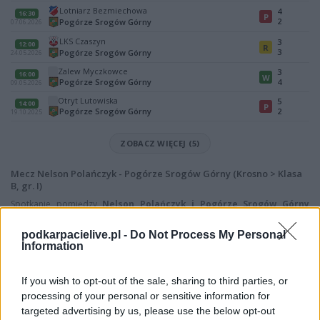
Lotniarz Bezmiechowa
4
16:30
P
2
Pogórze Srogów Górny
07.06.2026
LKS Czaszyn
3
12:00
R
3
Pogórze Srogów Górny
24.05.2026
Zalew Myczkowce
3
16:00
W
Pogórze Srogów Górny
4
09.05.2026
Otryt Lutowiska
5
14:00
P
Pogórze Srogów Górny
2
19.10.2025
ZOBACZ WIĘCEJ (5)
Mecz Nelson Polańczyk - Pogórze Srogów Górny (Krosno > Klasa
B, gr. I)
Spotkanie pomiędzy
Nelson Polańczyk i Pogórze Srogów Górny
rozegrane zostanie w ramach Krosno > Klasa B, gr. I (2. kolejki - Krosno >
Klasa B, gr. I).
podkarpacielive.pl -
Do Not Process My Personal
Information
Na stronie
PodkarpacieLive.pl
znajdziesz
wynik meczu, strzelców
bramek, kartki, składy, statystyki i informacje o przebiegu
spotkania
. To kompletne źródło danych dla kibiców i pasjonatów
If you wish to opt-out of the sale, sharing to third parties, or
lokalnej piłki nożnej. Jeżeli aktualnie nie widzisz tutaj danych z pewnością
processing of your personal or sensitive information for
pracujemy nad tym żeby je uzupełnić.
targeted advertising by us, please use the below opt-out