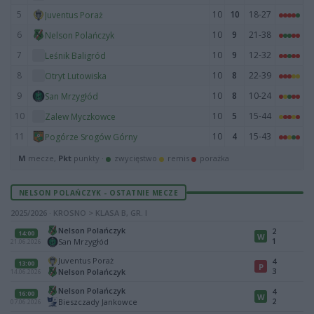
5
10
10
18-27
Juventus Poraż
6
10
9
21-38
Nelson Polańczyk
7
10
9
12-32
Leśnik Baligród
8
10
8
22-39
Otryt Lutowiska
9
10
8
10-24
San Mrzygłód
10
10
5
15-44
Zalew Myczkowce
11
10
4
15-43
Pogórze Srogów Górny
M
mecze,
Pkt
punkty ·
zwycięstwo
remis
porażka
NELSON POLAŃCZYK - OSTATNIE MECZE
2025/2026 · KROSNO > KLASA B, GR. I
Nelson Polańczyk
2
14:00
W
1
San Mrzygłód
21.06.2026
Juventus Poraż
4
13:00
P
3
Nelson Polańczyk
14.06.2026
Nelson Polańczyk
4
16:00
W
2
Bieszczady Jankowce
07.06.2026