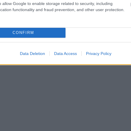
o allow Google to enable storage related to security, including
cation functionality and fraud prevention, and other user protection.
CONFIRM
Data Deletion
Data Access
Privacy Policy