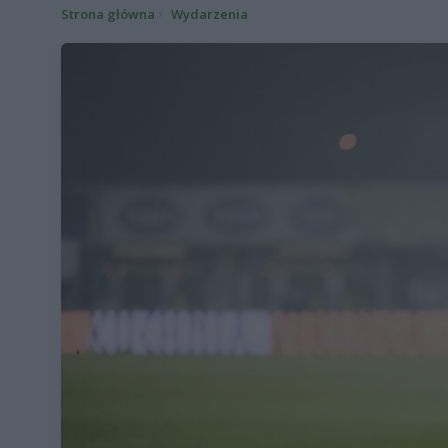
Strona główna
Wydarzenia