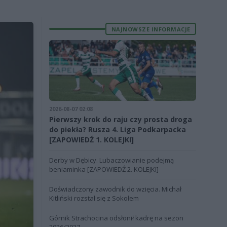
NAJNOWSZE INFORMACJE
2026-08-07 02:08
Pierwszy krok do raju czy prosta droga
do piekła? Rusza 4. Liga Podkarpacka
[ZAPOWIEDŹ 1. KOLEJKI]
Derby w Dębicy. Lubaczowianie podejmą
beniaminka [ZAPOWIEDŹ 2. KOLEJKI]
Doświadczony zawodnik do wzięcia. Michał
Kitliński rozstał się z Sokołem
Górnik Strachocina odsłonił kadrę na sezon