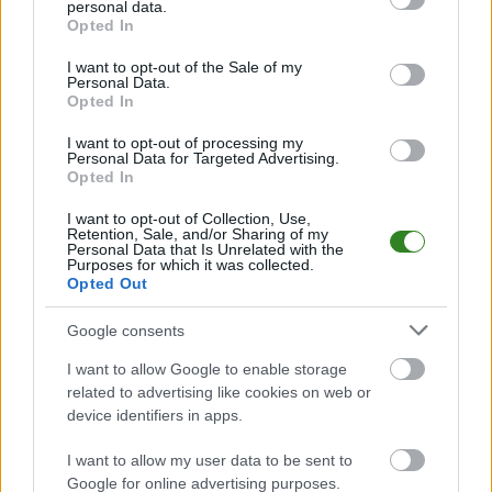
personal data.
grant or deny consent to Google and its third-party tags to
Jeśli jesteś kibicem klubu Stomil Olsztyn lub Korona Kielce - zaglądaj tutaj
Opted In
use your data for below specified purposes in below Google
częściej. Nasz serwis regularnie dostarcza informacje o
terminach
consent section.
meczów, wynikach, transferach i newsach klubowych
.
I want to opt-out of the Sale of my
Personal Data.
PodkarpacieLive.pl to największa baza
meczów lokalnych drużyn
Opted In
piłkarskich
w województwie. Sprawdź nasze relacje, śledź ulubioną ligę i
bądź na bieżąco z wydarzeniami z boisk!
I want to opt-out of processing my
Personal Data for Targeted Advertising.
Analiza przed meczem: Stomil Olsztyn vs Korona Kielce
Opted In
Mecz
Stomil Olsztyn - Korona Kielce
odbędzie się w ramach 27. kolejki
- I liga. Spotkanie zostanie rozegrane w dniu 28 kwietnia 2021. Początek
I want to opt-out of Collection, Use,
Retention, Sale, and/or Sharing of my
meczu o godz. 16:00.
Personal Data that Is Unrelated with the
Purposes for which it was collected.
Stomil Olsztyn
przystępuje do tego spotkania w roli gospodarza. Jak
Opted Out
drużyna radzi sobie w sezonie 2020/2021 rozgrywek I liga przed własną
publicznością? Na tej stronie możecie zobaczyć tabelę uwzględniającą
tylko mecze u siebie. W tabeli biorącej pod uwagę tylko mecze
Google consents
wyjazdowe możecie natomiast sprawdzić jak spisuje się klub
Korona
Kielce
.
I want to allow Google to enable storage
related to advertising like cookies on web or
I liga - sytuacja w tabeli
device identifiers in apps.
Przed meczami 27. kolejki - I liga gospodarze (Stomil Olsztyn) zajmują
10.
miejsce
w tabeli. Goście (Korona Kielce) plasują się na
11. miejscu.
I want to allow my user data to be sent to
Poniżej znajdziesz także ostatnie mecze obu drużyn oraz statystyki
Google for online advertising purposes.