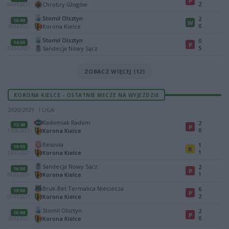
P
2
Chrobry Głogów
08.05.2021
Stomil Olsztyn
2
16:00
W
0
Korona Kielce
28.04.2021
Stomil Olsztyn
0
14:00
P
5
Sandecja Nowy Sącz
03.04.2021
ZOBACZ WIĘCEJ (12)
KORONA KIELCE - OSTATNIE MECZE NA WYJEZDZIE
2020/2021 · I LIGA
Radomiak Radom
2
12:40
P
0
Korona Kielce
13.06.2021
Resovia
1
19:05
R
1
Korona Kielce
23.05.2021
Sandecja Nowy Sącz
2
16:00
P
1
Korona Kielce
08.05.2021
Bruk-Bet Termalica Nieciecza
6
19:00
P
2
Korona Kielce
05.05.2021
Stomil Olsztyn
2
16:00
P
0
Korona Kielce
28.04.2021