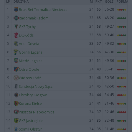
LP
DRUŻYNA
M
PKT
GOLE
FORMA
1
34
65
56-28
Bruk-Bet Termalica Nieciecza
2
33
65
48-20
Radomiak Radom
3
34
63
49-27
GKS Tychy
4
33
58
59-40
ŁKS Łódź
5
33
57
49-32
Arka Gdynia
6
34
56
47-30
Górnik Łęczna
7
34
51
49-36
Miedź Legnica
8
34
49
35-41
Odra Opole
9
34
46
30-36
Widzew Łódź
10
34
45
42-50
Sandecja Nowy Sącz
11
34
44
34-45
Chrobry Głogów
12
34
41
31-46
Korona Kielce
13
34
37
32-46
Puszcza Niepołomice
14
34
35
32-48
GKS Jastrzębie
15
34
35
31-48
Stomil Olsztyn