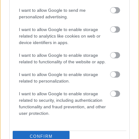
bramkowe.
I want to allow Google to send me
Stomil Olsztyn vs. Korona Kielce - relacja, wynik na żywo,
personalized advertising.
transmisja
Wynik meczu Stomil Olsztyn - Korona Kielce znajdziesz na naszej stronie
I want to allow Google to enable storage
zaraz po jego zakończeniu. Jeżeli szukasz informacji meczowych, zajrzyj
related to analytics like cookies on web or
tutaj:
Stomil Olsztyn vs. Korona Kielce - wynik, składy, strzelcy
device identifiers in apps.
Jeżeli w internecie lub TV dostępna jest
transmisja na żywo z meczu
Stomil Olsztyn vs. Korona Kielce
albo innych spotkań I liga na pewno
I want to allow Google to enable storage
znajdziesz takie informacje na naszym portalu. Możliwe jednak, że nigdzie
related to functionality of the website or app.
nie pojawi się stream online z tego pojedynku. Śledź portal
podkarpacieLIVE.pl i bądź na bieżąco.
I want to allow Google to enable storage
related to personalization.
Asseco Resovia
Developres Rzeszów
ITA TOOLS Stal Mielec
I want to allow Google to enable storage
|
|
|
Cellfast Wilki Krosno
Texom Stal Rzeszów
Stal Mielec
related to security, including authentication
|
|
|
Motor Lublin
functionality and fraud prevention, and other
Stal Rzeszów
Stal Stalowa Wola
Wisła Kraków
|
|
|
|
user protection.
Resovia
Wieczysta Kraków
Sandecja Nowy Sącz
|
|
|
Siarka Tarnobrzeg
Wisłoka Dębica
4 liga podkarpacka
|
|
|
JKS Jarosław
Karpaty Krosno
|
CONFIRM