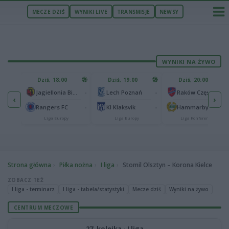
MECZE DZIŚ
WYNIKI LIVE
TRANSMISJE
NEWSY
WYNIKI NA ŻYWO
U
Dziś, 18:00
Dziś, 19:00
Dziś, 20:00
1
Ferencvaros Budapeszt
-
-
-
Jagiellonia Białystok
Lech Poznań
Raków Częstochowa
‹
›
0
ze
-
-
-
Rangers FC
KI Klaksvik
Hammarby IF
Liga Europy
Liga Europy
Liga Konferencji
Strona główna
Piłka nożna
I liga
Stomil Olsztyn – Korona Kielce
ZOBACZ TEŻ
I liga - terminarz
I liga - tabela/statystyki
Mecze dziś
Wyniki na żywo
CENTRUM MECZOWE
27. kolejka - I liga