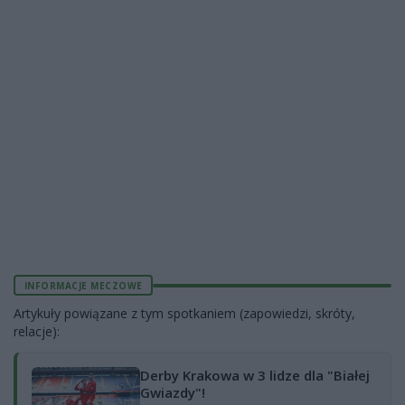
INFORMACJE MECZOWE
Artykuły powiązane z tym spotkaniem (zapowiedzi, skróty,
relacje):
Derby Krakowa w 3 lidze dla "Białej
Gwiazdy"!