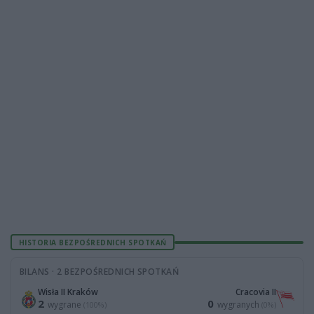
HISTORIA BEZPOŚREDNICH SPOTKAŃ
BILANS · 2 BEZPOŚREDNICH SPOTKAŃ
Wisła II Kraków
Cracovia II
2
0
wygrane
wygranych
(100%)
(0%)