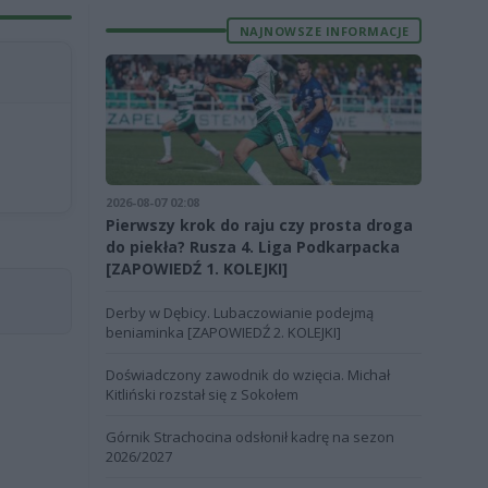
NAJNOWSZE INFORMACJE
2026-08-07 02:08
Pierwszy krok do raju czy prosta droga
do piekła? Rusza 4. Liga Podkarpacka
[ZAPOWIEDŹ 1. KOLEJKI]
Derby w Dębicy. Lubaczowianie podejmą
beniaminka [ZAPOWIEDŹ 2. KOLEJKI]
Doświadczony zawodnik do wzięcia. Michał
Kitliński rozstał się z Sokołem
Górnik Strachocina odsłonił kadrę na sezon
2026/2027