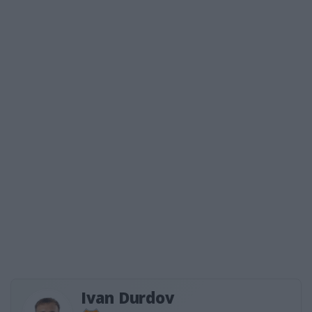
Ivan Durdov