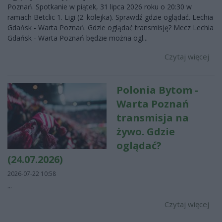
Poznań. Spotkanie w piątek, 31 lipca 2026 roku o 20:30 w
ramach Betclic 1. Ligi (2. kolejka). Sprawdź gdzie oglądać. Lechia
Gdańsk - Warta Poznań. Gdzie oglądać transmisję? Mecz Lechia
Gdańsk - Warta Poznań będzie można ogl...
Czytaj więcej
Polonia Bytom -
Warta Poznań
transmisja na
żywo. Gdzie
oglądać?
(24.07.2026)
2026-07-22 10:58
...
Czytaj więcej