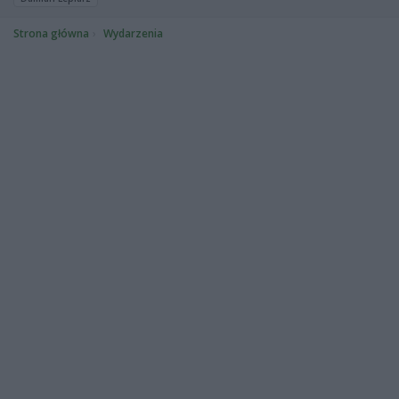
Strona główna
Wydarzenia