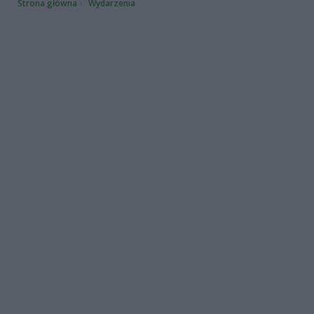
Strona główna
Wydarzenia