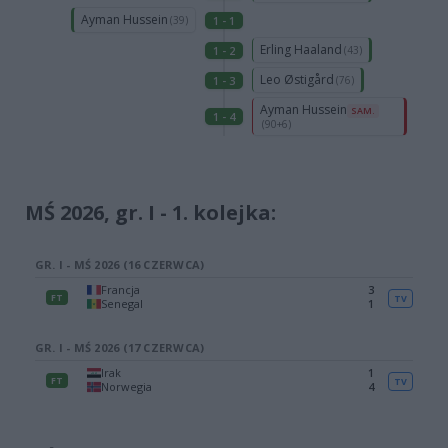
MŚ 2026, gr. I - 1. kolejka: