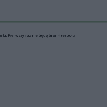
rki: Pierwszy raz nie będę bronił zespołu