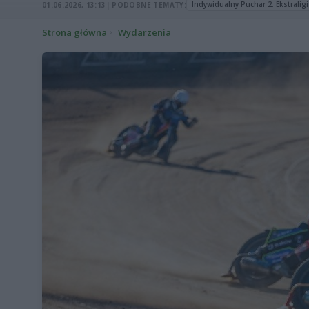
Indywidualny Puchar 2. Ekstraligi
01.06.2026, 13:13
|
PODOBNE TEMATY:
Strona główna
Wydarzenia