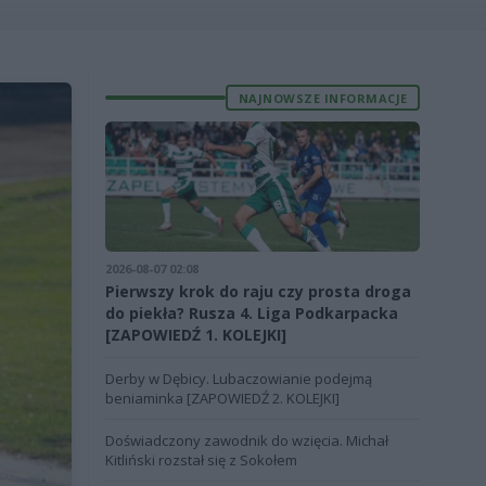
NAJNOWSZE INFORMACJE
2026-08-07 02:08
Pierwszy krok do raju czy prosta droga
do piekła? Rusza 4. Liga Podkarpacka
[ZAPOWIEDŹ 1. KOLEJKI]
Derby w Dębicy. Lubaczowianie podejmą
beniaminka [ZAPOWIEDŹ 2. KOLEJKI]
Doświadczony zawodnik do wzięcia. Michał
Kitliński rozstał się z Sokołem