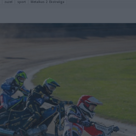
żużel
sport
Metalkas 2. Ekstraliga