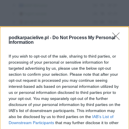
podkarpacielive.pl -
Do Not Process My Personal
Information
If you wish to opt-out of the sale, sharing to third parties, or
processing of your personal or sensitive information for
targeted advertising by us, please use the below opt-out
section to confirm your selection. Please note that after your
opt-out request is processed you may continue seeing
interest-based ads based on personal information utilized by
us or personal information disclosed to third parties prior to
your opt-out. You may separately opt-out of the further
disclosure of your personal information by third parties on the
IAB’s list of downstream participants. This information may
also be disclosed by us to third parties on the
IAB’s List of
Downstream Participants
that may further disclose it to other
third parties.