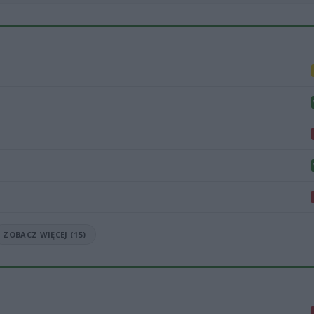
ZOBACZ WIĘCEJ (15)