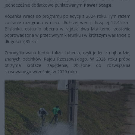
jednocześnie dodatkowo punktowanym
Power Stage
.
Różanka wraca do programu po edycji z 2024 roku. Tym razem
zostanie rozegrana w nieco dłuższej wersji, liczącej 12,45 km.
Blizianka, ostatnio obecna w rajdzie dwa lata temu, zostanie
poprowadzona w przeciwnym kierunku i w krótszym wariancie o
długości 7,35 km.
Zmodyfikowana będzie także Lubenia, czyli jeden z najbardziej
znanych odcinków Rajdu Rzeszowskiego. W 2026 roku próba
otrzyma krótsze zapętlenie, zbliżone do rozwiązania
stosowanego wcześniej w 2020 roku.