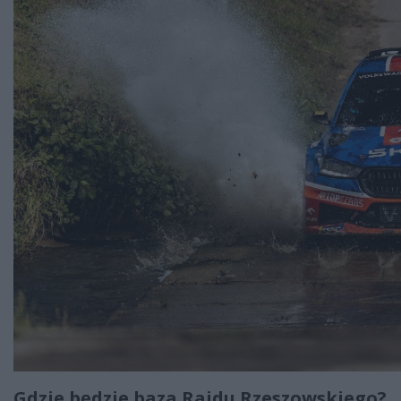
Gdzie będzie baza Rajdu Rzeszowskiego?