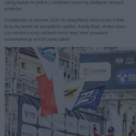
załóg będzie to jedna z ostatnich szans na zdobycie cennych
punktów.
Dodatkowo w sezonie 2026 do klasyfikacji mistrzostw Polski
liczą się wyniki ze wszystkich rajdów. Każdy błąd, strata czasu
czy nieukończony odcinek może więc mieć poważne
konsekwencje w końcowej tabeli.