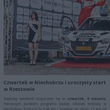
Czwartek w Niechobrzu i uroczysty start
w Rzeszowie
Rajdowy weekend rozpocznie się w
czwartek, 6 sierpnia
.
Pierwszym punktem programu będzie odcinek testowy w
Niechobrzu. Próba liczy 3,48 km i znajduje się około 15 km od