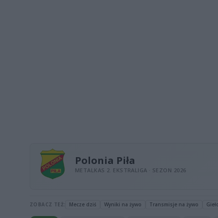
Polonia Piła
METALKAS 2. EKSTRALIGA · SEZON 2026
ZOBACZ TEŻ:
Mecze dziś
Wyniki na żywo
Transmisje na żywo
Gieł