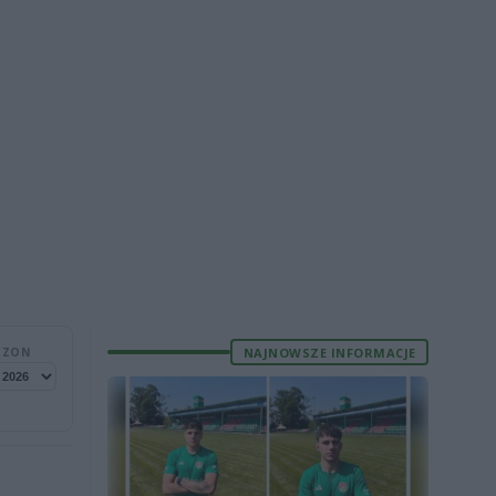
NAJNOWSZE INFORMACJE
EZON